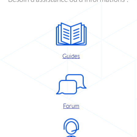
Guides
Forum